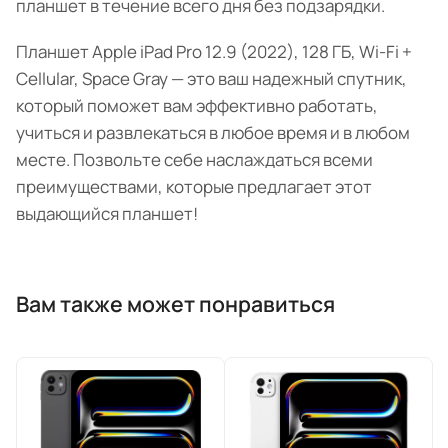
планшет в течение всего дня без подзарядки.
Планшет Apple iPad Pro 12.9 (2022), 128 ГБ, Wi-Fi +
Cellular, Space Gray — это ваш надежный спутник,
который поможет вам эффективно работать,
учиться и развлекаться в любое время и в любом
месте. Позвольте себе наслаждаться всеми
преимуществами, которые предлагает этот
выдающийся планшет!
Вам также может понравиться