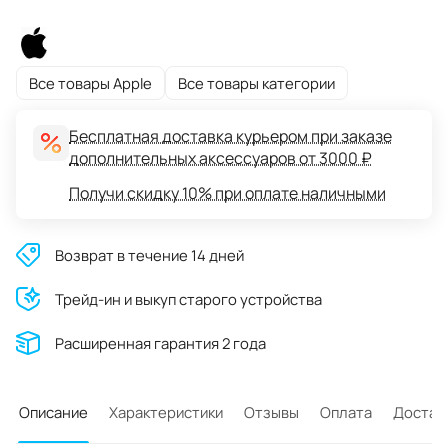
Все товары Apple
Все товары категории
Бесплатная доставка курьером при заказе
дополнительных аксессуаров от 3000 ₽
Получи скидку 10% при оплате наличными
Возврат в течение 14 дней
Трейд-ин и выкуп старого устройства
Расширенная гарантия 2 года
Описание
Характеристики
Отзывы
Оплата
Достав