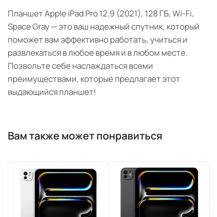
Планшет Apple iPad Pro 12.9 (2021), 128 ГБ, Wi-Fi,
Space Gray — это ваш надежный спутник, который
поможет вам эффективно работать, учиться и
развлекаться в любое время и в любом месте.
Позвольте себе наслаждаться всеми
преимуществами, которые предлагает этот
выдающийся планшет!
Вам также может понравиться