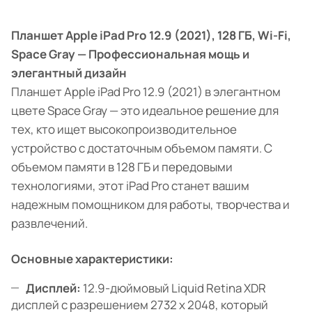
Планшет Apple iPad Pro 12.9 (2021), 128 ГБ, Wi-Fi,
Space Gray — Профессиональная мощь и
элегантный дизайн
Планшет Apple iPad Pro 12.9 (2021) в элегантном
цвете Space Gray — это идеальное решение для
тех, кто ищет высокопроизводительное
устройство с достаточным объемом памяти. С
объемом памяти в 128 ГБ и передовыми
технологиями, этот iPad Pro станет вашим
надежным помощником для работы, творчества и
развлечений.
Основные характеристики:
Дисплей:
12.9-дюймовый Liquid Retina XDR
дисплей с разрешением 2732 x 2048, который