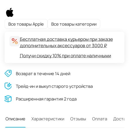
Все товары Apple
Все товары категории
Бесплатная доставка курьером при заказе
дополнительных аксессуаров от 3000 ₽
Получи скидку 10% при оплате наличными
Возврат в течение 14 дней
Трейд-ин и выкуп старого устройства
Расширенная гарантия 2 года
Описание
Характеристики
Отзывы
Оплата
Достав