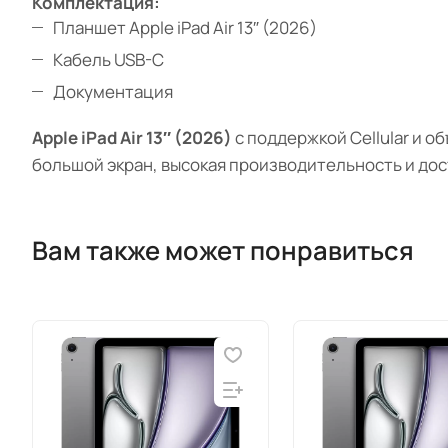
Комплектация:
Планшет Apple iPad Air 13″ (2026)
Кабель USB-C
Документация
Apple iPad Air 13″ (2026)
с поддержкой Cellular и 
большой экран, высокая производительность и дос
Вам также может понравиться