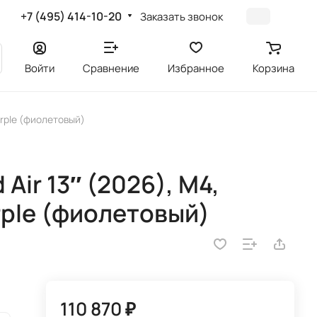
+7 (495) 414-10-20
Заказать звонок
Войти
Сравнение
Избранное
Корзина
Purple (фиолетовый)
Air 13″ (2026), M4,
urple (фиолетовый)
110 870 ₽