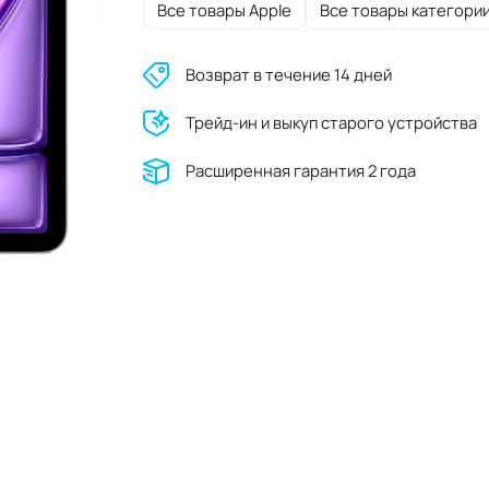
Все товары Apple
Все товары категори
Возврат в течение 14 дней
Трейд-ин и выкуп старого устройства
Расширенная гарантия 2 года