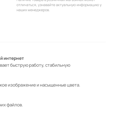
отличаться, узнавайте актуальную информацию у
наших менеджеров.
ый интернет
ивает быструю работу, стабильную
кое изображение и насыщенные цвета.
чих файлов.