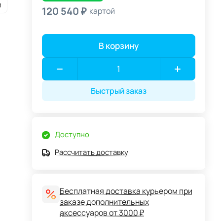
и
120 540 ₽
картой
В корзину
Быстрый заказ
Доступно
Рассчитать доставку
Бесплатная доставка курьером при
заказе дополнительных
аксессуаров от 3000 ₽