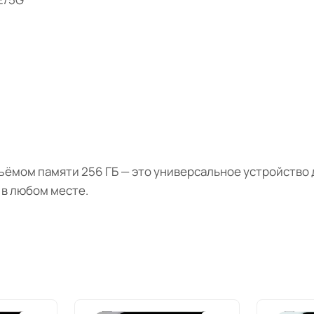
бъёмом памяти 256 ГБ — это универсальное устройство 
 в любом месте.