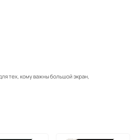
для тех, кому важны большой экран,