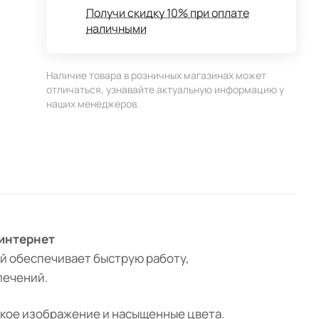
Получи скидку 10% при оплате
наличными
Наличие товара в розничных магазинах может
отличаться, узнавайте актуальную информацию у
наших менеджеров.
 интернет
ый обеспечивает быструю работу,
лечений.
кое изображение и насыщенные цвета.