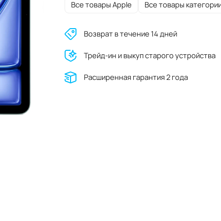
Все товары Apple
Все товары категори
Возврат в течение 14 дней
Трейд-ин и выкуп старого устройства
Расширенная гарантия 2 года