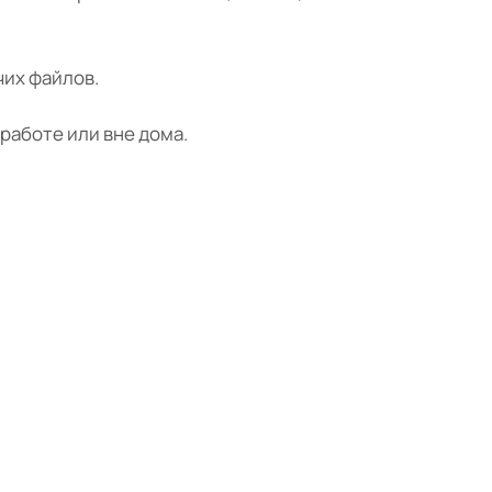
чих файлов.
 работе или вне дома.