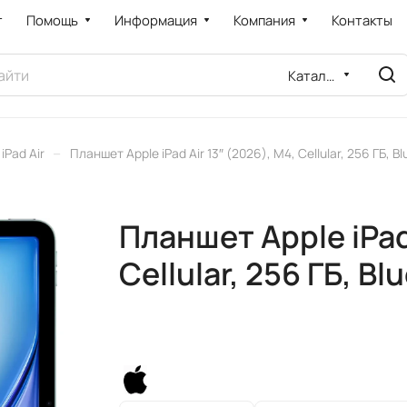
т
Помощь
Информация
Компания
Контакты
Каталог
–
iPad Air
Планшет Apple iPad Air 13″ (2026), M4, Cellular, 256 ГБ, B
Планшет Apple iPad 
Cellular, 256 ГБ, Bl