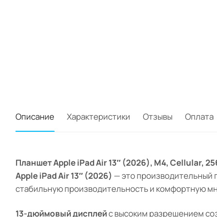
Описание
Характеристики
Отзывы
Оплата
Планшет Apple iPad Air 13″ (2026), M4, Cellular,
Apple iPad Air 13″ (2026)
— это производительный 
стабильную производительность и комфортную мно
13-дюймовый дисплей
с высоким разрешением соз