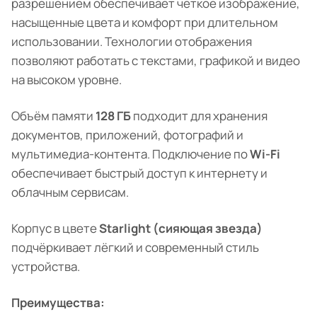
разрешением обеспечивает чёткое изображение,
насыщенные цвета и комфорт при длительном
использовании. Технологии отображения
позволяют работать с текстами, графикой и видео
на высоком уровне.
Объём памяти
128 ГБ
подходит для хранения
документов, приложений, фотографий и
мультимедиа-контента. Подключение по
Wi-Fi
обеспечивает быстрый доступ к интернету и
облачным сервисам.
Корпус в цвете
Starlight (сияющая звезда)
подчёркивает лёгкий и современный стиль
устройства.
Преимущества: