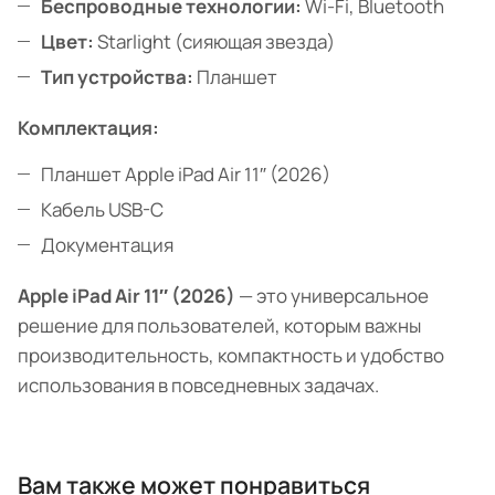
Беспроводные технологии:
Wi-Fi, Bluetooth
Цвет:
Starlight (сияющая звезда)
Тип устройства:
Планшет
Комплектация:
Планшет Apple iPad Air 11″ (2026)
Кабель USB-C
Документация
Apple iPad Air 11″ (2026)
— это универсальное
решение для пользователей, которым важны
производительность, компактность и удобство
использования в повседневных задачах.
Вам также может понравиться