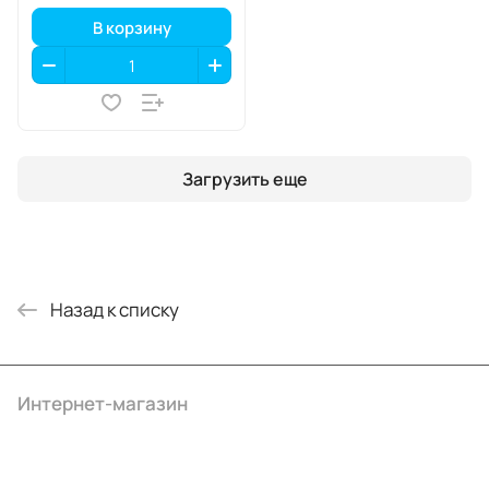
В корзину
Загрузить еще
Назад к списку
Интернет-магазин
Компания
Информация