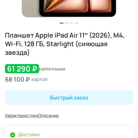
Планшет Apple iPad Air 11″ (2026), M4,
Wi-Fi, 128 ГБ, Starlight (сияющая
звезда)
61 290 ₽
наличными
68 100 ₽
картой
Быстрый заказ
Характеристики
Описание
Доступно