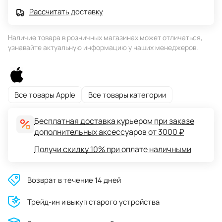
Рассчитать доставку
Наличие товара в розничных магазинах может отличаться,
узнавайте актуальную информацию у наших менеджеров.
Все товары Apple
Все товары категории
Бесплатная доставка курьером при заказе
дополнительных аксессуаров от 3000 ₽
Получи скидку 10% при оплате наличными
Возврат в течение 14 дней
Трейд-ин и выкуп старого устройства