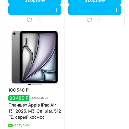
100 540 ₽
90 490 ₽
наличными
Планшет Apple iPad Air
13" 2025, M3, Cellular, 512
ГБ, серый космос
Доступно