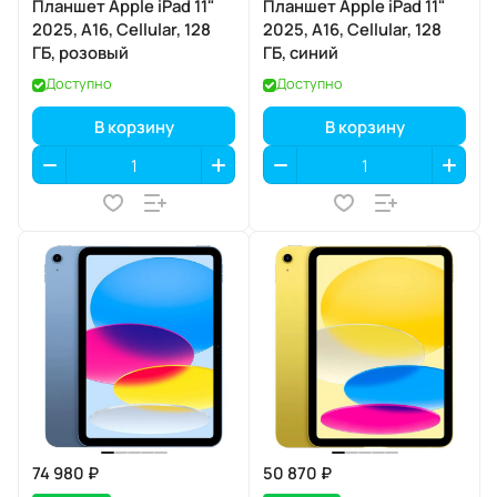
Планшет Apple iPad 11"
Планшет Apple iPad 11"
2025, A16, Cellular, 128
2025, A16, Cellular, 128
ГБ, розовый
ГБ, синий
Доступно
Доступно
В корзину
В корзину
74 980 ₽
50 870 ₽