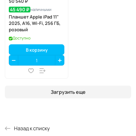
50 540 ₽
45 490 ₽
наличными
Планшет Apple iPad 11"
2025, A16, Wi-Fi, 256 ГБ,
розовый
Доступно
В корзину
Загрузить еще
Назад к списку