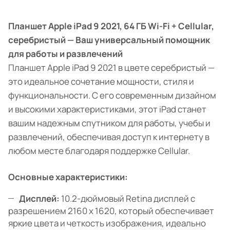
Планшет Apple iPad 9 2021, 64 ГБ Wi-Fi + Cellular,
серебристый — Ваш универсальный помощник
для работы и развлечений
Планшет Apple iPad 9 2021 в цвете серебристый —
это идеальное сочетание мощности, стиля и
функциональности. С его современным дизайном
и высокими характеристиками, этот iPad станет
вашим надежным спутником для работы, учебы и
развлечений, обеспечивая доступ к интернету в
любом месте благодаря поддержке Cellular.
Основные характеристики:
Дисплей:
10.2-дюймовый Retina дисплей с
разрешением 2160 x 1620, который обеспечивает
яркие цвета и четкость изображения, идеально