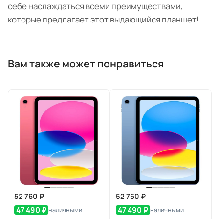
себе наслаждаться всеми преимуществами,
которые предлагает этот выдающийся планшет!
Вам также может понравиться
52 760 ₽
52 760 ₽
47 490 ₽
47 490 ₽
наличными
наличными