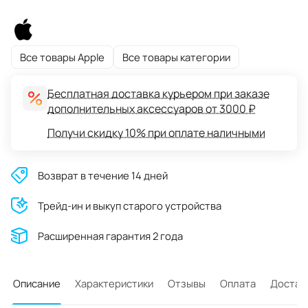
Все товары Apple
Все товары категории
Бесплатная доставка курьером при заказе
дополнительных аксессуаров от 3000 ₽
Получи скидку 10% при оплате наличными
Возврат в течение 14 дней
Трейд-ин и выкуп старого устройства
Расширенная гарантия 2 года
Описание
Характеристики
Отзывы
Оплата
Достав