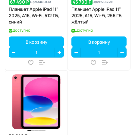
67 490 ₽
45 790 ₽
наличными
наличными
Планшет Apple iPad 11"
Планшет Apple iPad 11"
2025, A16, Wi-Fi, 512 ГБ,
2025, A16, Wi-Fi, 256 ГБ,
синий
жёлтый
Доступно
Доступно
В корзину
В корзину