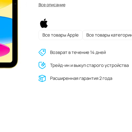
Все описание
Все товары Apple
Все товары категори
Возврат в течение 14 дней
Трейд-ин и выкуп старого устройства
Расширенная гарантия 2 года