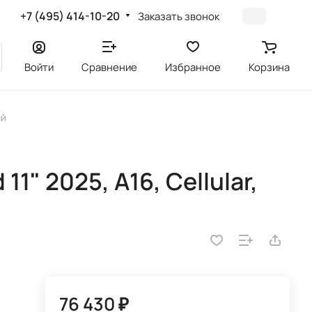
+7 (495) 414-10-20
Заказать звонок
Войти
Сравнение
Избранное
Корзина
ый
11" 2025, A16, Cellular,
76 430 ₽