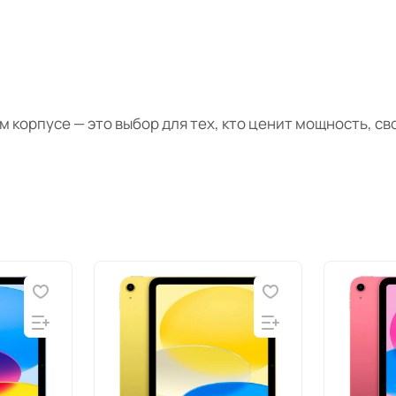
ом корпусе — это выбор для тех, кто ценит мощность, с