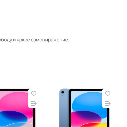
вободу и яркое самовыражение.