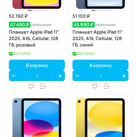
52 760 ₽
51 100 ₽
47 490 ₽
45 990 ₽
наличными
наличными
Планшет Apple iPad 11"
Планшет Apple iPad 11"
2025, A16, Cellular, 128
2025, A16, Cellular, 128
ГБ, розовый
ГБ, синий
Доступно
Доступно
В корзину
В корзину