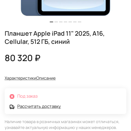
Планшет Apple iPad 11" 2025, A16,
Cellular, 512 ГБ, синий
80 320 ₽
Характеристики
Описание
Под заказ
Рассчитать доставку
Наличие товара в розничных магазинах может отличаться,
узнавайте актуальную информацию у наших менеджеров.