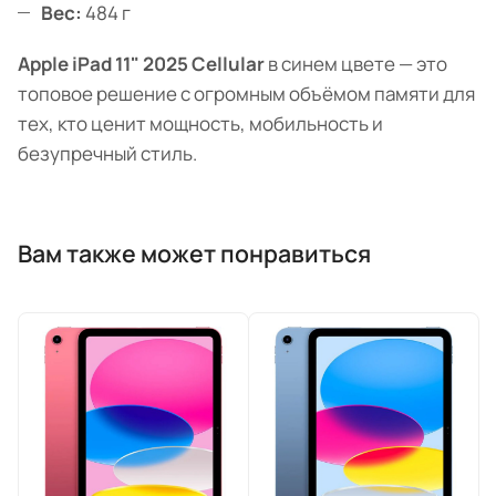
Вес:
484 г
Apple iPad 11" 2025 Cellular
в синем цвете — это
топовое решение с огромным объёмом памяти для
тех, кто ценит мощность, мобильность и
безупречный стиль.
Вам также может понравиться