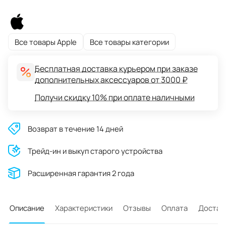
Все товары Apple
Все товары категории
Бесплатная доставка курьером при заказе
дополнительных аксессуаров от 3000 ₽
Получи скидку 10% при оплате наличными
Возврат в течение 14 дней
Трейд-ин и выкуп старого устройства
Расширенная гарантия 2 года
Описание
Характеристики
Отзывы
Оплата
Достав