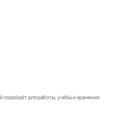
й подойдёт для работы, учёбы и хранения