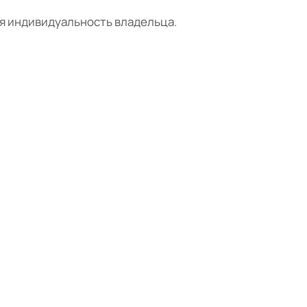
я индивидуальность владельца.