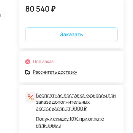
80 540 ₽
и
Заказать
Под заказ
Рассчитать доставку
Бесплатная доставка курьером при
заказе дополнительных
аксессуаров от 3000 ₽
Получи скидку 10% при оплате
наличными