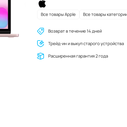
Все товары Apple
Все товары категори
Возврат в течение 14 дней
Трейд-ин и выкуп старого устройства
Расширенная гарантия 2 года