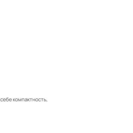
 себе компактность,