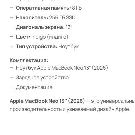
Оперативная память:
8 ГБ
Накопитель:
256 ГБ SSD
Диагональ экрана:
13″
Цвет:
Indigo (индиго)
Тип устройства:
Ноутбук
Комплектация:
Ноутбук Apple MacBook Neo 13″ (2026)
Зарядное устройство
Документация
Apple MacBook Neo 13″ (2026)
— это универсальны
производительность и узнаваемый дизайн Apple.