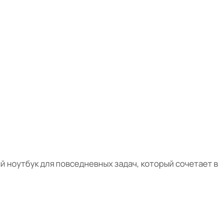
й ноутбук для повседневных задач, который сочетает в