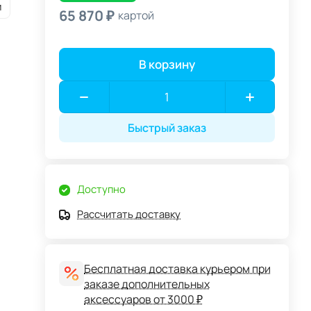
и
65 870 ₽
картой
В корзину
Быстрый заказ
Доступно
Рассчитать доставку
Бесплатная доставка курьером при
заказе дополнительных
аксессуаров от 3000 ₽