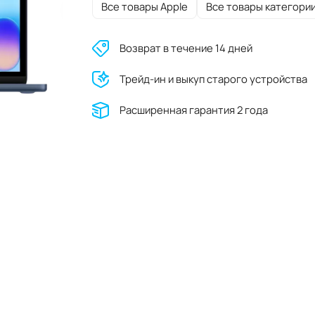
Все товары Apple
Все товары категори
Возврат в течение 14 дней
Трейд-ин и выкуп старого устройства
Расширенная гарантия 2 года