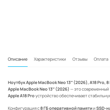
Описание
Характеристики
Отзывы
Оплата
Ноутбук Apple MacBook Neo 13″ (2026), A18 Pro, 
Apple MacBook Neo 13″ (2026)
— это современный 
Apple A18 Pro
устройство обеспечивает стабильную
Конфигурация с
8 ГБ оперативной памяти
и
SSD-н