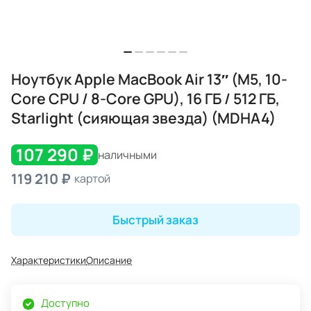
Ноутбук Apple MacBook Air 13″ (M5, 10-
Core CPU / 8-Core GPU), 16 ГБ / 512 ГБ,
Starlight (сияющая звезда) (MDHA4)
107 290 ₽
наличными
119 210 ₽
картой
Быстрый заказ
Характеристики
Описание
Доступно