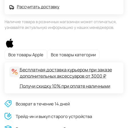
Рассчитать доставку
Наличие товара в розничных магазинах может отличаться,
узнавайте актуальную информацию у наших менеджеров.
Все товары Apple
Все товары категории
Бесплатная доставка курьером при заказе
дополнительных аксессуаров от 3000 ₽
Получи скидку 10% при оплате наличными
Возврат в течение 14 дней
Трейд-ин и выкуп старого устройства