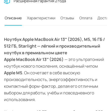
Расширенная гарантия 2 года
Описание
Характеристики
Отзывы
Оплата
Достав
Ноутбук Apple MacBook Air 13″ (2026), M5, 16 ГБ /
512 ГБ, Starlight — лёгкий и производительный
ноутбук в премиальном цвете
Apple MacBook Air 13″ (2026)
— это ультратонкий
ноутбук нового поколения, оснащённый чипом
Apple M5
. Он сочетает в себе высокую
производительность, энергоэффективность и
компактный форм-фактор, делая его отличным
выбором для работы, учёбы и повседневного
использования.