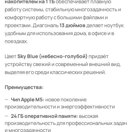
накопителем на 1 ТБ
обеспечивает плавную
работу системы, стабильную многозадачность и
комфортную работу с большими файлами и
проектами. Диагональ
13 дюймов
делает ноутбук
удобным для использования дома, в офисе и в
поездках.
Цвет
Sky Blue (небесно-голубой)
придаёт
устройству свежий и современный внешний вид,
выделяя его среди классических решений.
Преимущества:
Чип Apple M5:
новое поколение
производительности и энергоэффективности
24 ГБ оперативной памяти:
высокая
производительность для профессиональных задач
и многозадачности