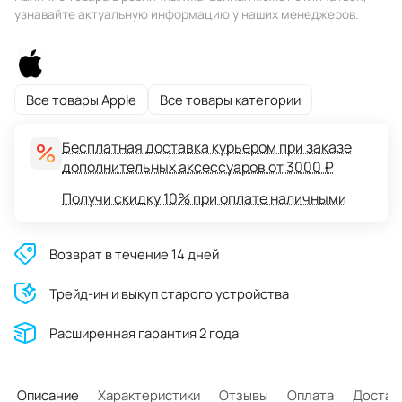
узнавайте актуальную информацию у наших менеджеров.
Все товары Apple
Все товары категории
Бесплатная доставка курьером при заказе
дополнительных аксессуаров от 3000 ₽
Получи скидку 10% при оплате наличными
Возврат в течение 14 дней
Трейд-ин и выкуп старого устройства
Расширенная гарантия 2 года
Описание
Характеристики
Отзывы
Оплата
Достав