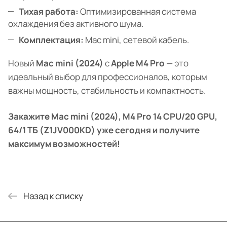
Тихая работа:
Оптимизированная система
охлаждения без активного шума.
Комплектация:
Mac mini, сетевой кабель.
Новый
Mac mini (2024)
с
Apple M4 Pro
— это
идеальный выбор для профессионалов, которым
важны мощность, стабильность и компактность.
Закажите Mac mini (2024), M4 Pro 14 CPU/20 GPU,
64/1 ТБ (Z1JV000KD) уже сегодня и получите
максимум возможностей!
Назад к списку