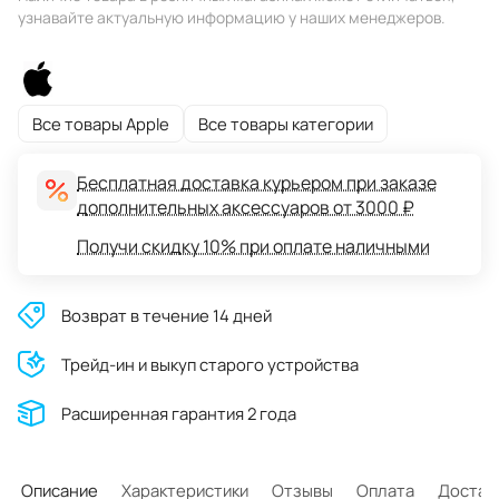
узнавайте актуальную информацию у наших менеджеров.
Все товары Apple
Все товары категории
Бесплатная доставка курьером при заказе
дополнительных аксессуаров от 3000 ₽
Получи скидку 10% при оплате наличными
Возврат в течение 14 дней
Трейд-ин и выкуп старого устройства
Расширенная гарантия 2 года
Описание
Характеристики
Отзывы
Оплата
Достав