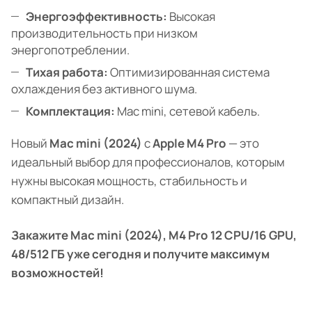
Энергоэффективность:
Высокая
производительность при низком
энергопотреблении.
Тихая работа:
Оптимизированная система
охлаждения без активного шума.
Комплектация:
Mac mini, сетевой кабель.
Новый
Mac mini (2024)
с
Apple M4 Pro
— это
идеальный выбор для профессионалов, которым
нужны высокая мощность, стабильность и
компактный дизайн.
Закажите Mac mini (2024), M4 Pro 12 CPU/16 GPU,
48/512 ГБ уже сегодня и получите максимум
возможностей!