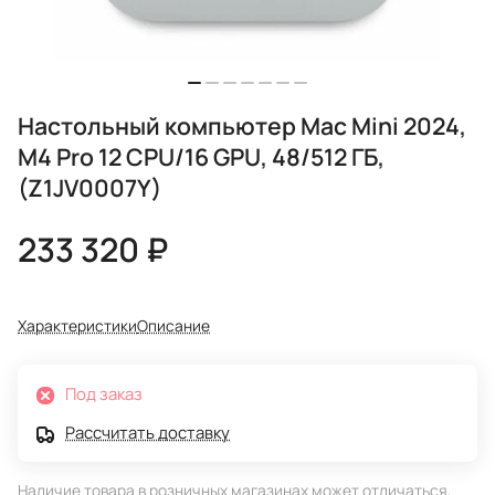
Настольный компьютер Mac Mini 2024,
M4 Pro 12 CPU/16 GPU, 48/512 ГБ,
(Z1JV0007Y)
233 320 ₽
Характеристики
Описание
Под заказ
Рассчитать доставку
Наличие товара в розничных магазинах может отличаться,