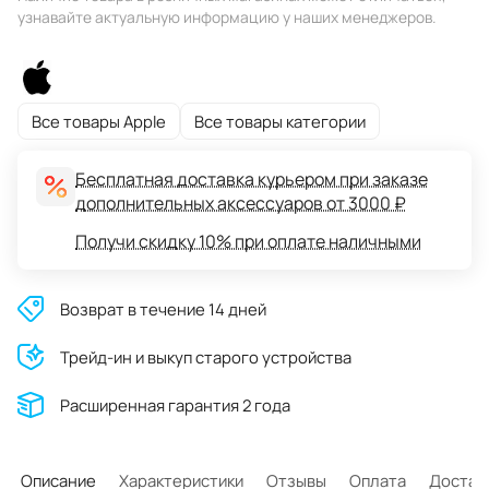
узнавайте актуальную информацию у наших менеджеров.
Все товары Apple
Все товары категории
Бесплатная доставка курьером при заказе
дополнительных аксессуаров от 3000 ₽
Получи скидку 10% при оплате наличными
Возврат в течение 14 дней
Трейд-ин и выкуп старого устройства
Расширенная гарантия 2 года
Описание
Характеристики
Отзывы
Оплата
Достав