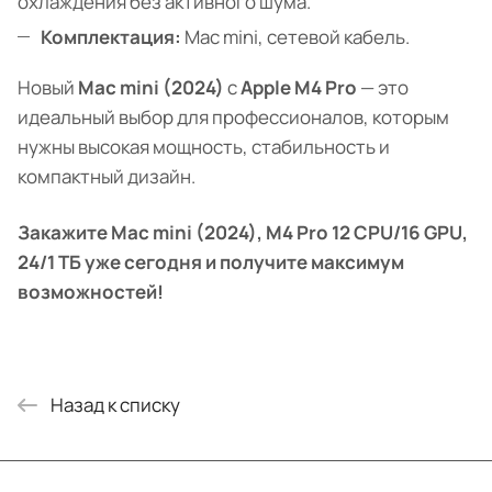
охлаждения без активного шума.
Комплектация:
Mac mini, сетевой кабель.
Новый
Mac mini (2024)
с
Apple M4 Pro
— это
идеальный выбор для профессионалов, которым
нужны высокая мощность, стабильность и
компактный дизайн.
Закажите Mac mini (2024), M4 Pro 12 CPU/16 GPU,
24/1 ТБ уже сегодня и получите максимум
возможностей!
Назад к списку