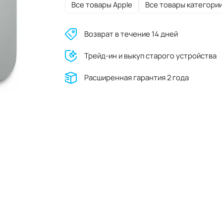
Все товары Apple
Все товары категори
Возврат в течение 14 дней
Трейд-ин и выкуп старого устройства
Расширенная гарантия 2 года