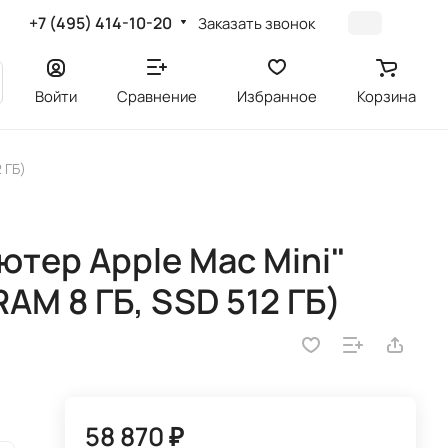
+7 (495) 414-10-20
Заказать звонок
Войти
Сравнение
Избранное
Корзина
 ГБ)
тер Apple Mac Mini"
AM 8 ГБ, SSD 512 ГБ)
58 870 ₽