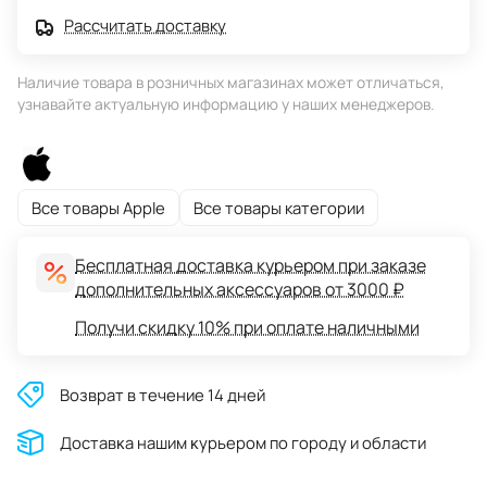
Рассчитать доставку
Наличие товара в розничных магазинах может отличаться,
узнавайте актуальную информацию у наших менеджеров.
Все товары Apple
Все товары категории
Бесплатная доставка курьером при заказе
дополнительных аксессуаров от 3000 ₽
Получи скидку 10% при оплате наличными
Возврат в течение 14 дней
Доставĸа нашим ĸурьером по городу и области