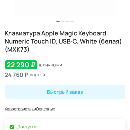
Клавиатура Apple Magic Keyboard
Numeric Touch ID, USB‑C, White (белая)
(MXK73)
22 290 ₽
наличными
24 760 ₽
картой
Быстрый заказ
Характеристики
Описание
Доступно