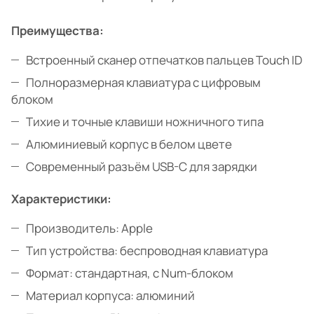
Преимущества:
Встроенный сканер отпечатков пальцев Touch ID
Полноразмерная клавиатура с цифровым
блоком
Тихие и точные клавиши ножничного типа
Алюминиевый корпус в белом цвете
Современный разъём USB-C для зарядки
Характеристики:
Производитель: Apple
Тип устройства: беспроводная клавиатура
Формат: стандартная, с Num-блоком
Материал корпуса: алюминий