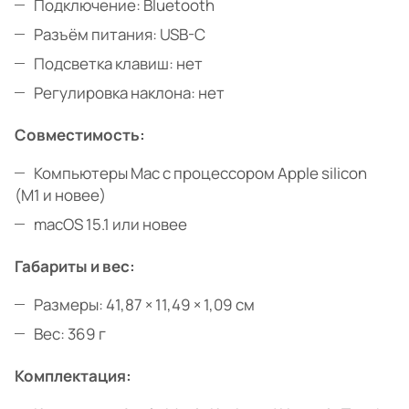
Подключение: Bluetooth
Разъём питания: USB-C
Подсветка клавиш: нет
Регулировка наклона: нет
Совместимость:
Компьютеры Mac с процессором Apple silicon
(M1 и новее)
macOS 15.1 или новее
Габариты и вес:
Размеры: 41,87 × 11,49 × 1,09 см
Вес: 369 г
Комплектация: