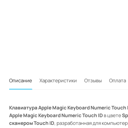
Описание
Характеристики
Отзывы
Оплата
Клавиатура Apple Magic Keyboard Numeric Touch 
Apple Magic Keyboard Numeric Touch ID
в цвете
Sp
сканером Touch ID
, разработанная для компьютеро