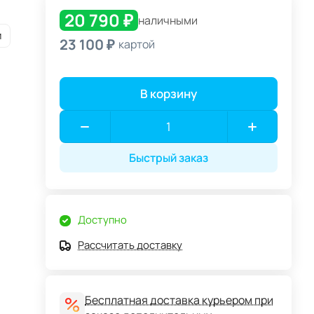
20 790 ₽
наличными
и
23 100 ₽
картой
В корзину
Быстрый заказ
Доступно
Рассчитать доставку
Бесплатная доставка курьером при