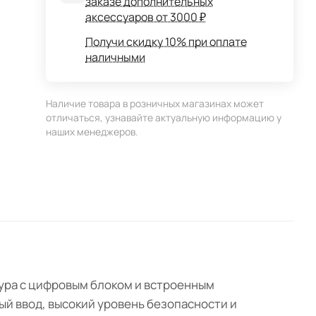
заказе дополнительных
аксессуаров от 3000 ₽
Получи скидку 10% при оплате
наличными
Наличие товара в розничных магазинах может
отличаться, узнавайте актуальную информацию у
наших менеджеров.
ура с цифровым блоком и встроенным
ный ввод, высокий уровень безопасности и