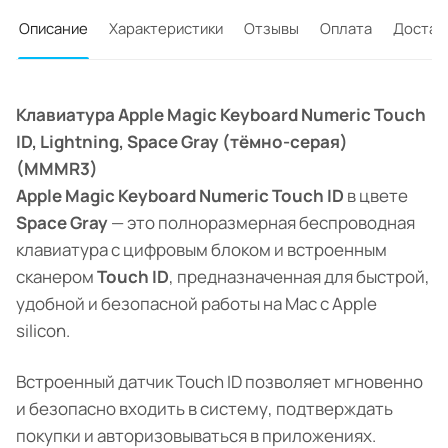
Описание
Характеристики
Отзывы
Оплата
Достав
Клавиатура Apple Magic Keyboard Numeric Touch
ID, Lightning, Space Gray (тёмно-серая)
(MMMR3)
Apple Magic Keyboard Numeric Touch ID
в цвете
Space Gray
— это полноразмерная беспроводная
клавиатура с цифровым блоком и встроенным
сканером
Touch ID
, предназначенная для быстрой,
удобной и безопасной работы на Mac с Apple
silicon.
Встроенный датчик Touch ID позволяет мгновенно
и безопасно входить в систему, подтверждать
покупки и авторизовываться в приложениях.