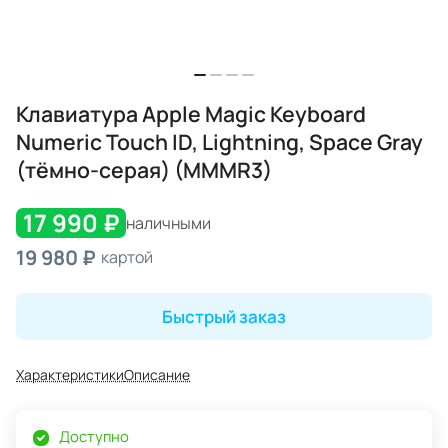
Клавиатура Apple Magic Keyboard
Numeric Touch ID, Lightning, Space Gray
(тёмно-серая) (MMMR3)
17 990 ₽
наличными
19 980 ₽
картой
Быстрый заказ
Характеристики
Описание
Доступно