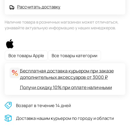
Рассчитать доставку
Наличие товара в розничных магазинах может отличаться,
узнавайте актуальную информацию у наших менеджеров.
Все товары Apple
Все товары категории
Бесплатная доставка курьером при заказе
дополнительных аксессуаров от 3000 ₽
Получи скидку 10% при оплате наличными
Возврат в течение 14 дней
Доставĸа нашим ĸурьером по городу и области