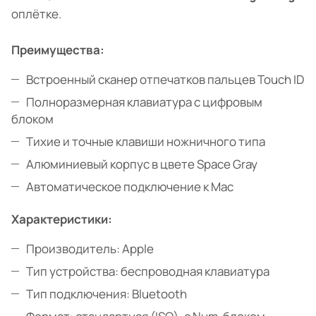
оплётке.
Преимущества:
Встроенный сканер отпечатков пальцев Touch ID
Полноразмерная клавиатура с цифровым
блоком
Тихие и точные клавиши ножничного типа
Алюминиевый корпус в цвете Space Gray
Автоматическое подключение к Mac
Характеристики:
Производитель: Apple
Тип устройства: беспроводная клавиатура
Тип подключения: Bluetooth