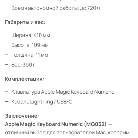
Время автономной работы: до 720 ч
Габариты и вес:
Ширина: 418 мм
Высота: 109 мм
Толщина: 11 мм
Вес: 390 г
Комплектация:
Клавиатура Apple Magic Keyboard Numeric
Кабель Lightning / USB-C
Заключение:
Apple Magic Keyboard Numeric (MQ052)
—
отличный выбор для пользователей Mac, которым