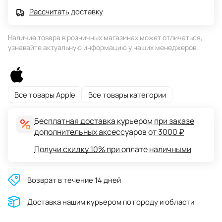
Рассчитать доставку
Наличие товара в розничных магазинах может отличаться,
узнавайте актуальную информацию у наших менеджеров.
Все товары Apple
Все товары категории
Бесплатная доставка курьером при заказе
дополнительных аксессуаров от 3000 ₽
Получи скидку 10% при оплате наличными
Возврат в течение 14 дней
Доставĸа нашим ĸурьером по городу и области