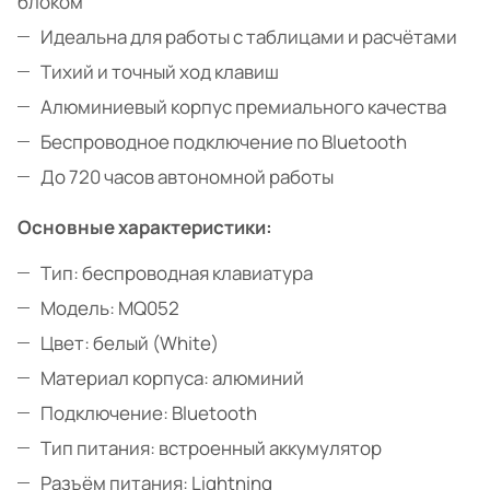
блоком
Идеальна для работы с таблицами и расчётами
Тихий и точный ход клавиш
Алюминиевый корпус премиального качества
Беспроводное подключение по Bluetooth
До 720 часов автономной работы
Основные характеристики:
Тип: беспроводная клавиатура
Модель: MQ052
Цвет: белый (White)
Материал корпуса: алюминий
Подключение: Bluetooth
Тип питания: встроенный аккумулятор
Разъём питания: Lightning