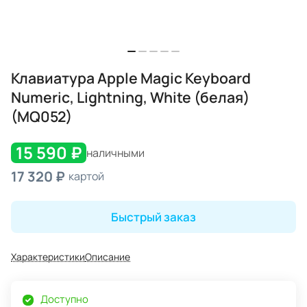
Клавиатура Apple Magic Keyboard
Numeric, Lightning, White (белая)
(MQ052)
15 590 ₽
наличными
17 320 ₽
картой
Быстрый заказ
Характеристики
Описание
Доступно