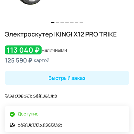
Электроскутер IKINGI X12 PRO TRIKE
113 040 ₽
наличными
125 590 ₽
картой
Быстрый заказ
Характеристики
Описание
Доступно
Рассчитать доставку