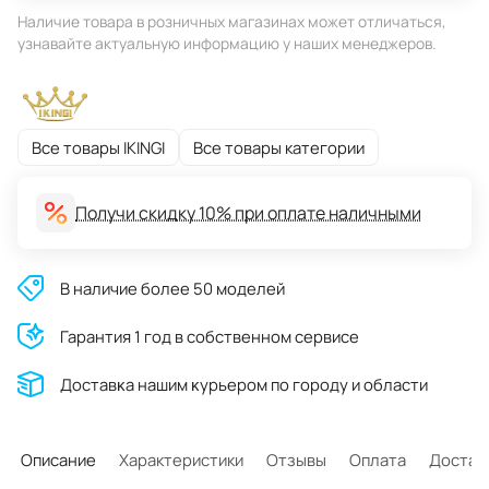
Наличие товара в розничных магазинах может отличаться,
узнавайте актуальную информацию у наших менеджеров.
Все товары IKINGI
Все товары категории
Получи скидку 10% при оплате наличными
В наличие более 50 моделей
Гарантия 1 год в собственном сервисе
Доставĸа нашим ĸурьером по городу и области
Описание
Характеристики
Отзывы
Оплата
Достав