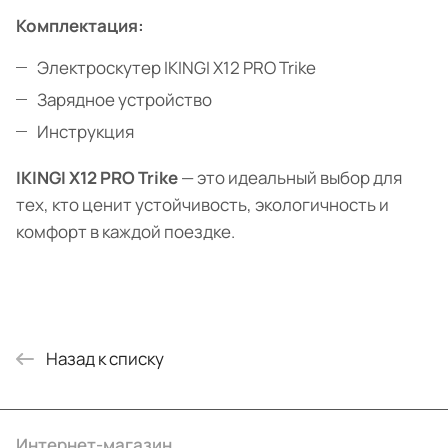
Комплектация:
Электроскутер IKINGI X12 PRO Trike
Зарядное устройство
Инструкция
IKINGI X12 PRO Trike
— это идеальный выбор для
тех, кто ценит устойчивость, экологичность и
комфорт в каждой поездке.
Назад к списку
Интернет-магазин