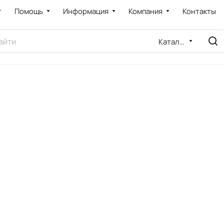
т
Помощь
Информация
Компания
Контакты
Каталог