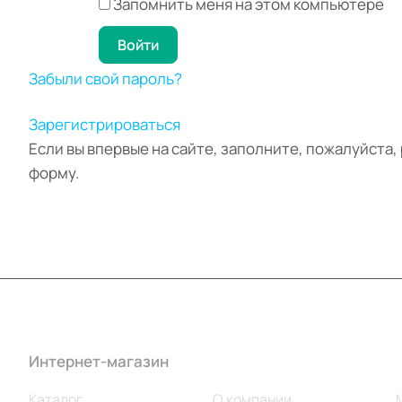
Запомнить меня на этом компьютере
Забыли свой пароль?
Зарегистрироваться
Если вы впервые на сайте, заполните, пожалуйста
форму.
Интернет-магазин
Компания
Каталог
О компании