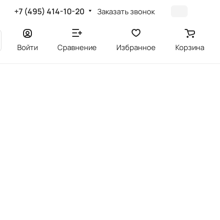
+7 (495) 414-10-20
Заказать звонок
Войти
Сравнение
Избранное
Корзина